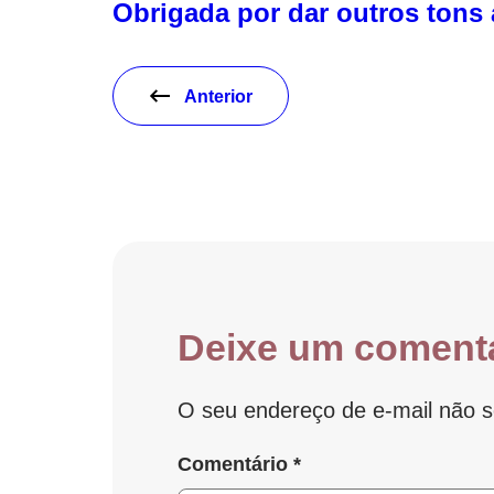
Obrigada por dar outros tons 
Anterior
Deixe um coment
O seu endereço de e-mail não s
Comentário
*