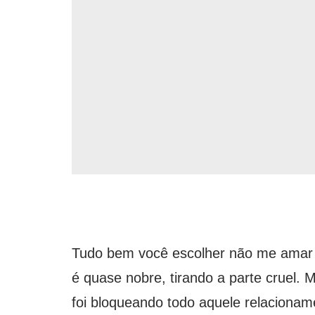
Tudo bem você escolher não me amar m
é quase nobre, tirando a parte cruel.
foi bloqueando todo aquele relaciona