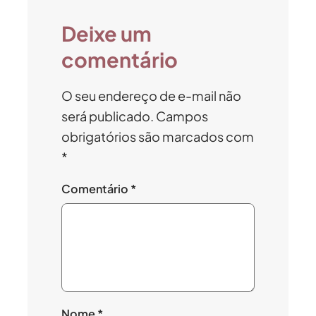
Deixe um
comentário
O seu endereço de e-mail não
será publicado.
Campos
obrigatórios são marcados com
*
Comentário
*
Nome
*