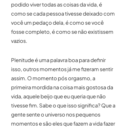
podido viver todas as coisas da vida, é
como se cada pessoa tivesse deixado com
você um pedaço dela, é como se você
fosse completo, é como se não existissem
vazios.
Plenitude é uma palavra boa para definir
isso, outros momentos já me fizeram sentir
assim. O momento pós orgasmo, a
primeira mordida na coisa mais gostosa da
vida, aquele beijo que eu queria que não
tivesse fim. Sabe o que isso significa? Que a
gente sente o universo nos pequenos
momentos e são eles que fazem a vida fazer