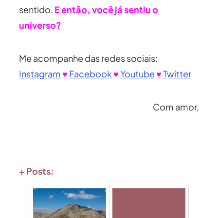
sentido.
E então, você já sentiu o
universo?
Me acompanhe das redes sociais:
Instagram
♥
Facebook
♥
Youtube
♥
Twitter
Com amor,
+ Posts: