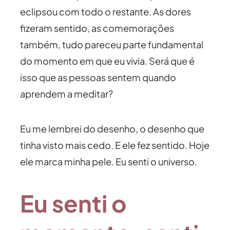
eclipsou com todo o restante. As dores
fizeram sentido, as comemorações
também, tudo pareceu parte fundamental
do momento em que eu vivia. Será que é
isso que as pessoas sentem quando
aprendem a meditar?
Eu me lembrei do desenho, o desenho que
tinha visto mais cedo. E ele fez sentido. Hoje
ele marca minha pele. Eu senti o universo.
Eu senti o