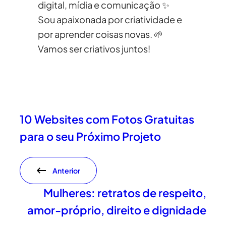
digital, mídia e comunicação ✨
Sou apaixonada por criatividade e
por aprender coisas novas. 🌱
Vamos ser criativos juntos!
10 Websites com Fotos Gratuitas
para o seu Próximo Projeto
Anterior
Mulheres: retratos de respeito,
amor-próprio, direito e dignidade