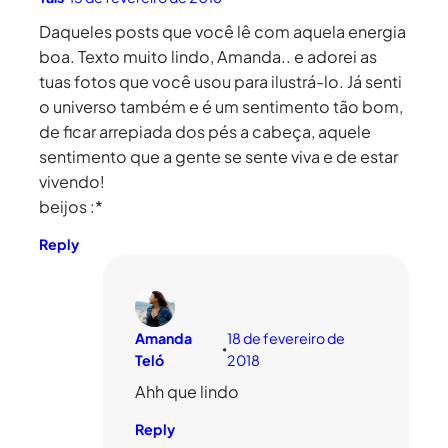
Daqueles posts que você lê com aquela energia
boa. Texto muito lindo, Amanda.. e adorei as
tuas fotos que você usou para ilustrá-lo. Já senti
o universo também e é um sentimento tão bom,
de ficar arrepiada dos pés a cabeça, aquele
sentimento que a gente se sente viva e de estar
vivendo!
beijos :*
Reply
Amanda
18 de fevereiro de
•
Teló
2018
Ahh que lindo
Reply