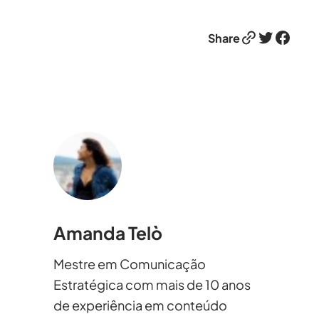
Link
Twitter
Facebook
Share
Amanda Telò
Mestre em Comunicação
Estratégica com mais de 10 anos
de experiência em conteúdo