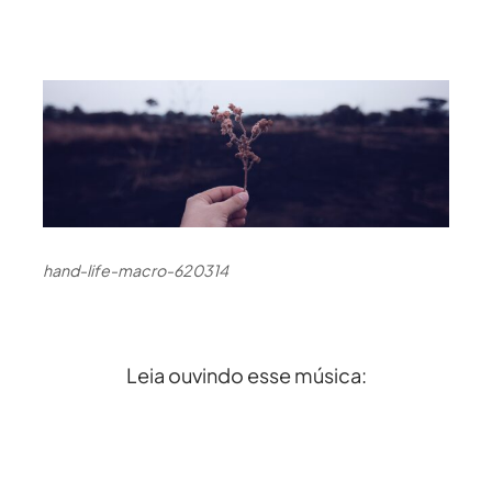
hand-life-macro-620314
Leia ouvindo esse música: