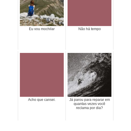
Eu vou mochilar
Não há tempo
Acho que cansei.
Já parou para reparar em
quantas vezes você
reclama por dia?