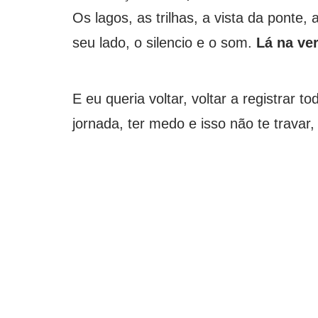
Os lagos, as trilhas, a vista da ponte,
seu lado, o silencio e o som.
Lá na ve
E eu queria voltar, voltar a registrar 
jornada, ter medo e isso não te travar, s