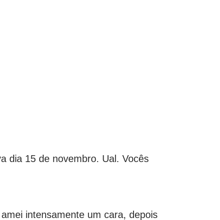
ava dia 15 de novembro. Ual. Vocês
, amei intensamente um cara, depois