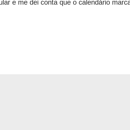
lular e me dei conta que o calendário mar