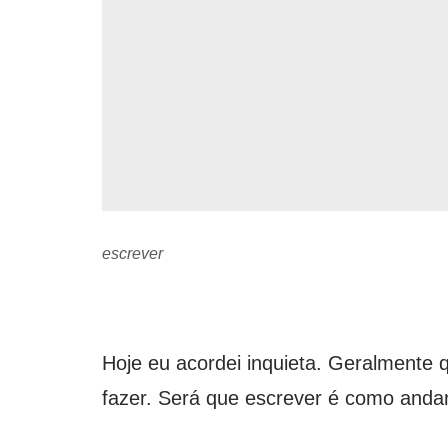
escrever
Hoje eu acordei inquieta. Geralmente 
fazer. Será que escrever é como andar