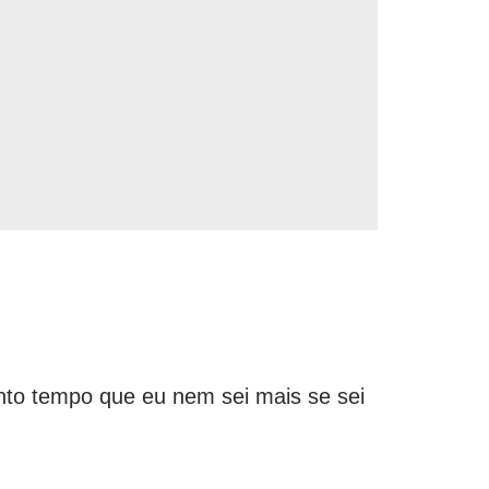
anto tempo que eu nem sei mais se sei