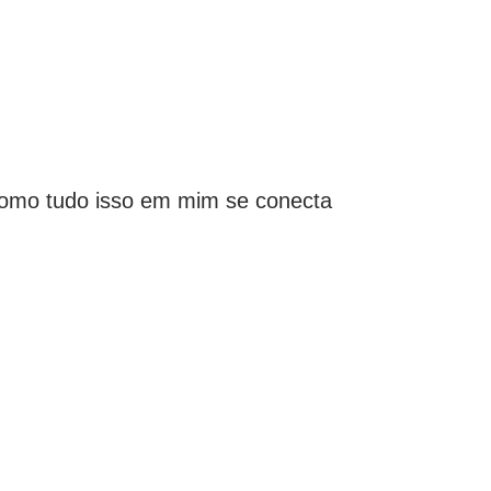
i como tudo isso em mim se conecta