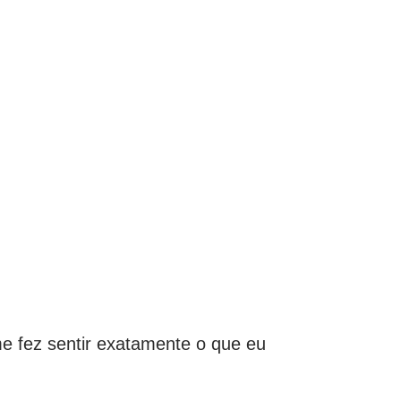
 fez sentir exatamente o que eu