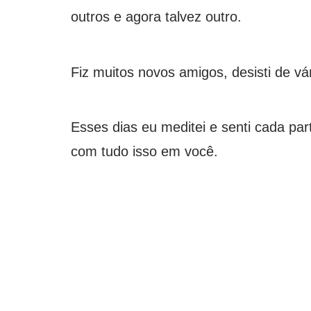
outros e agora talvez outro.
Fiz muitos novos amigos, desisti de vá
Esses dias eu meditei e senti cada pa
com tudo isso em você.