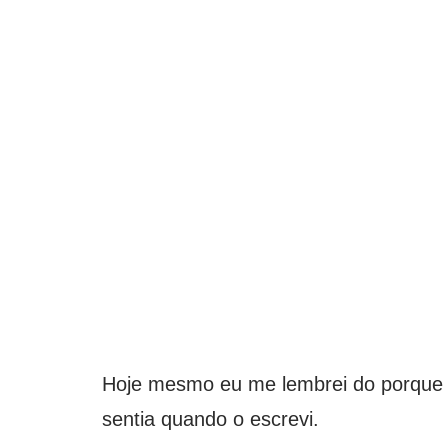
Hoje mesmo eu me lembrei do porque 
sentia quando o escrevi.